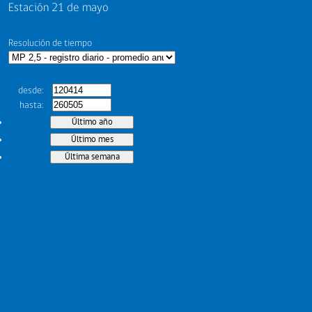
Estación 21 de mayo
Resolución de tiempo
desde
hasta