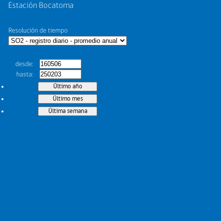
Estación Bocatoma
Resolución de tiempo
desde
hasta