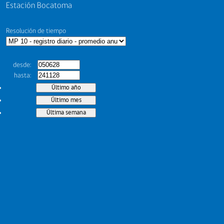
Estación Bocatoma
Resolución de tiempo
desde
hasta