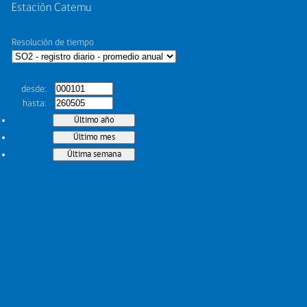
Estación Catemu
Resolución de tiempo
desde
hasta