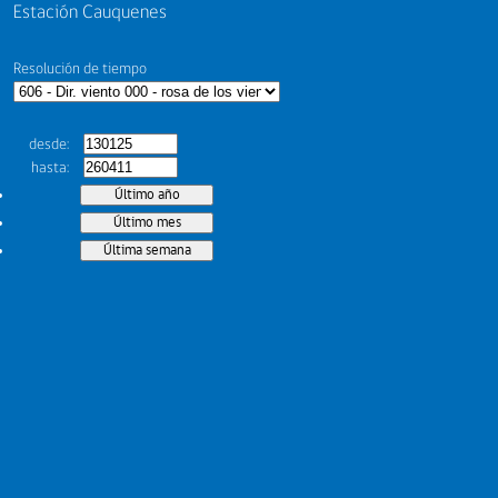
Estación Cauquenes
Resolución de tiempo
desde
hasta