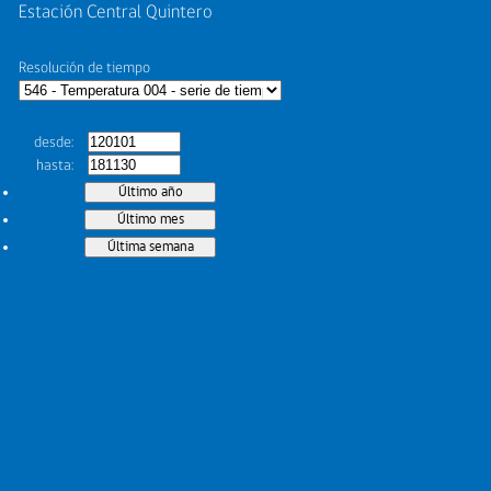
Estación Central Quintero
Resolución de tiempo
desde
hasta