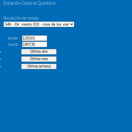
Estación Central Quintero
Resolución de tiempo
desde
hasta