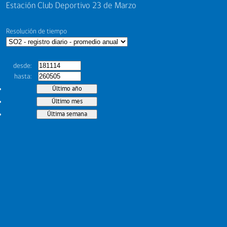
Estación Club Deportivo 23 de Marzo
Resolución de tiempo
desde
hasta