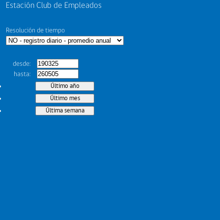
Estación Club de Empleados
Resolución de tiempo
desde
hasta