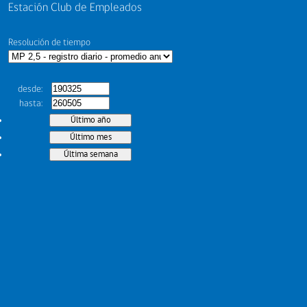
Estación Club de Empleados
Resolución de tiempo
desde
hasta