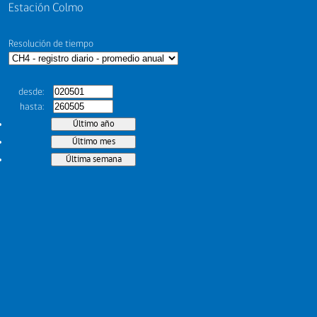
Estación Colmo
Resolución de tiempo
desde
hasta