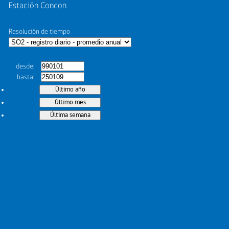
Estación Concon
Resolución de tiempo
desde
hasta