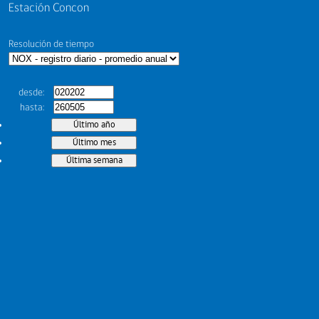
Estación Concon
Resolución de tiempo
desde
hasta