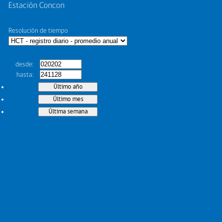
Estación Concon
Resolución de tiempo
desde
hasta