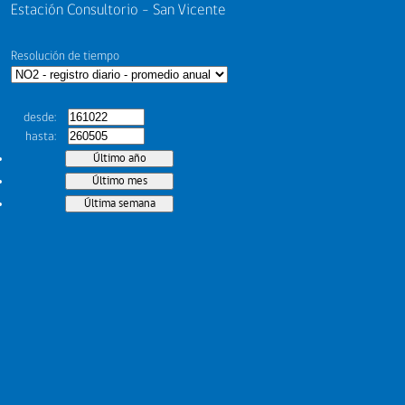
Estación Consultorio - San Vicente
Resolución de tiempo
desde
hasta