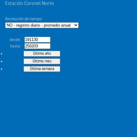
Estación Coronel Norte
Resolución de tiempo
desde
hasta