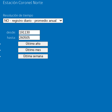
Estación Coronel Norte
Resolución de tiempo
desde
hasta