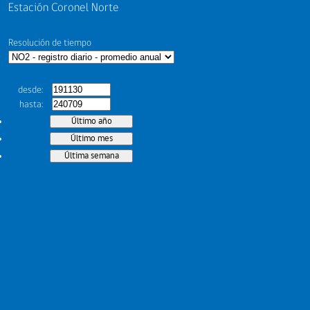
Estación Coronel Norte
Resolución de tiempo
desde
hasta