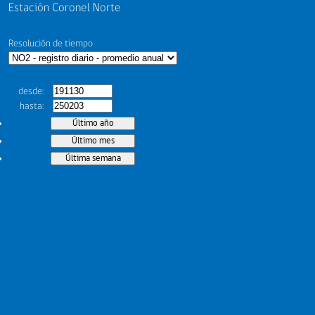
Estación Coronel Norte
Resolución de tiempo
desde
hasta