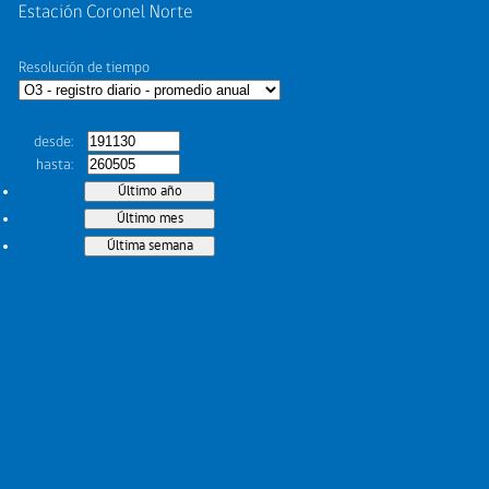
Estación Coronel Norte
Resolución de tiempo
desde
hasta