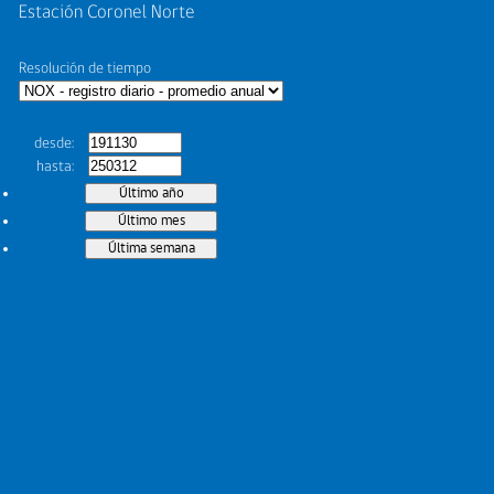
Estación Coronel Norte
Resolución de tiempo
desde
hasta