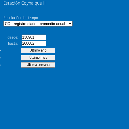
Estación Coyhaique II
Resolución de tiempo
desde
hasta