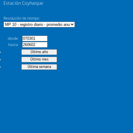
Estación Coyhaique
Resolución de tiempo
desde
hasta