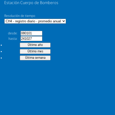
Estación Cuerpo de Bomberos
Resolución de tiempo
desde
hasta