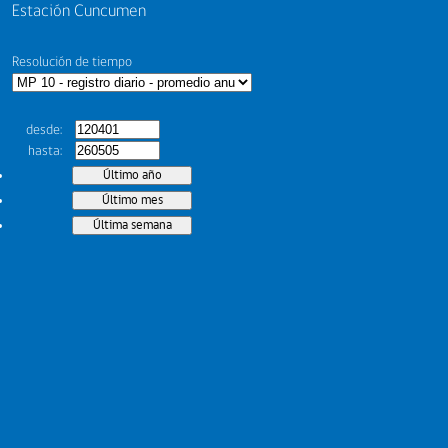
Estación Cuncumen
Resolución de tiempo
desde
hasta