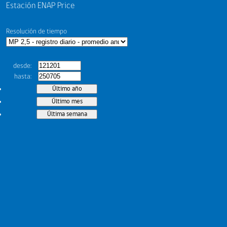
Estación ENAP Price
Resolución de tiempo
desde
hasta