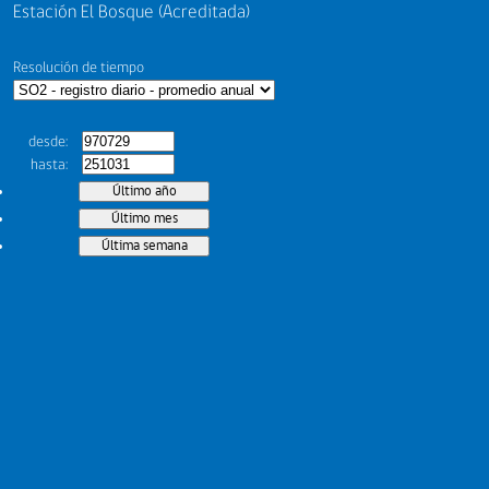
Estación El Bosque (Acreditada)
Resolución de tiempo
desde
hasta