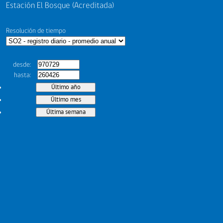
Estación El Bosque (Acreditada)
Resolución de tiempo
desde
hasta