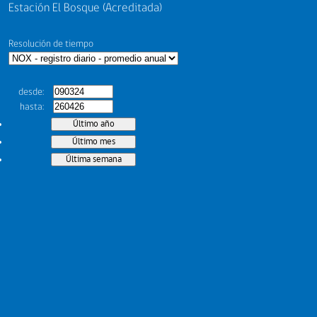
Estación El Bosque (Acreditada)
Resolución de tiempo
desde
hasta