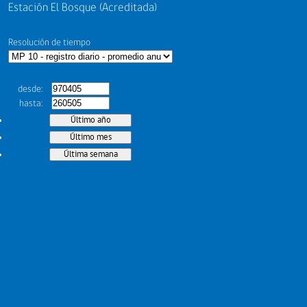
Estación El Bosque (Acreditada)
Resolución de tiempo
desde
hasta