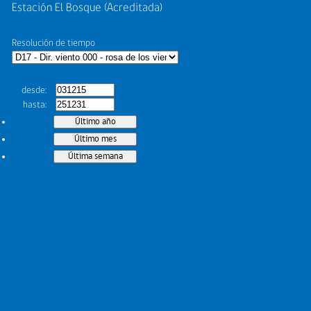
Estación El Bosque (Acreditada)
Resolución de tiempo
desde
hasta