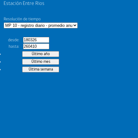
Estación Entre Rios
Resolución de tiempo
desde
hasta