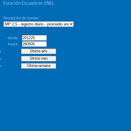
Estación Escuadron, ENEL
Resolución de tiempo
desde
hasta