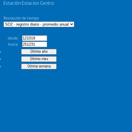
Estación Estacion Centro
Resolución de tiempo
desde
hasta