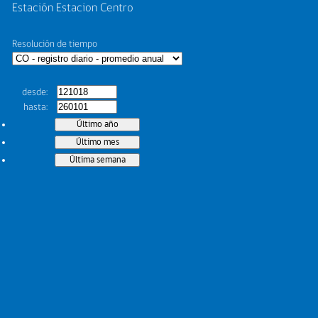
Estación Estacion Centro
Resolución de tiempo
desde
hasta