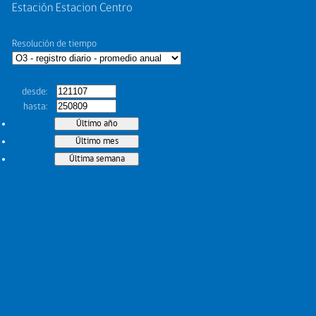
Estación Estacion Centro
Resolución de tiempo
desde
hasta