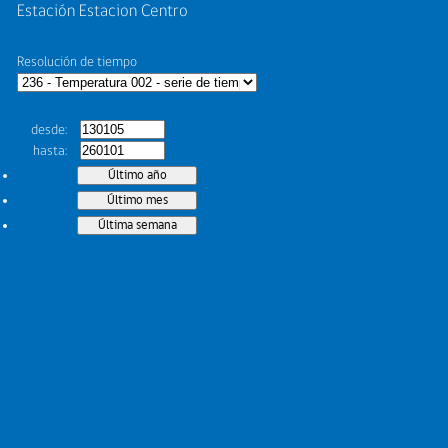
Estación Estacion Centro
Resolución de tiempo
desde
hasta