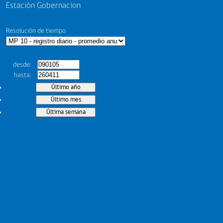
Estación Gobernacion
Resolución de tiempo
desde
hasta