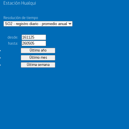
Estación Hualqui
Resolución de tiempo
desde
hasta