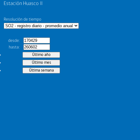
Estación Huasco II
Resolución de tiempo
desde
hasta