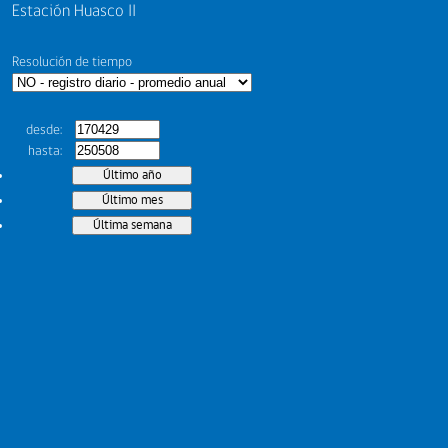
Estación Huasco II
Resolución de tiempo
desde
hasta