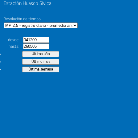
Estación Huasco Sivica
Resolución de tiempo
desde
hasta