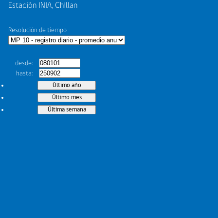
Estación INIA, Chillan
Resolución de tiempo
desde
hasta