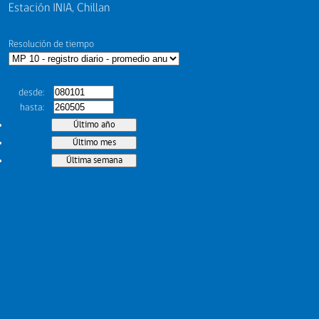
Estación INIA, Chillan
Resolución de tiempo
desde
hasta