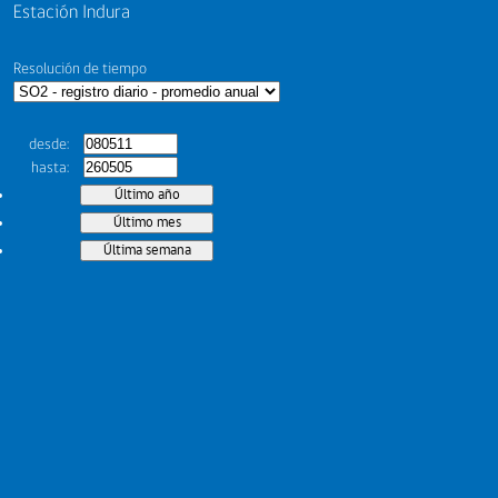
Estación Indura
Resolución de tiempo
desde
hasta