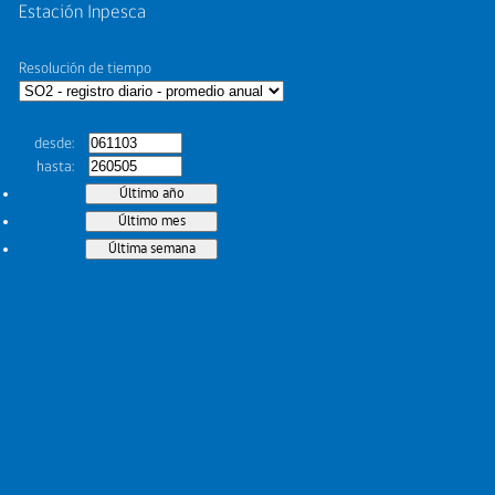
Estación Inpesca
Resolución de tiempo
desde
hasta