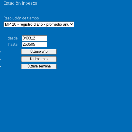
Estación Inpesca
Resolución de tiempo
desde
hasta