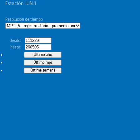
Estación JUNJI
Resolución de tiempo
desde
hasta