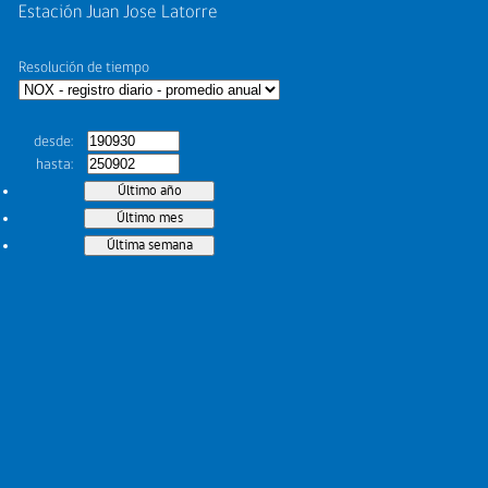
Estación Juan Jose Latorre
Resolución de tiempo
desde
hasta