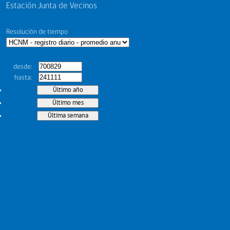
Estación Junta de Vecinos
Resolución de tiempo
desde
hasta